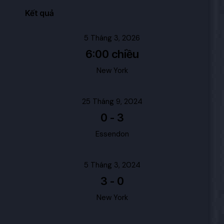
Kết quả
5 Tháng 3, 2026
6:00 chiều
New York
25 Tháng 9, 2024
0
-
3
Essendon
5 Tháng 3, 2024
3
-
0
New York