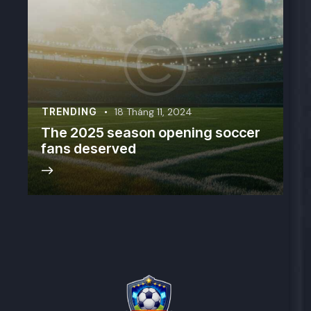
TRENDING
18 Tháng 11, 2024
The 2025 season opening soccer
fans deserved