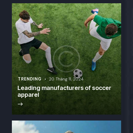
TRENDING
20 Tháng 11, 2024
Leading manufacturers of soccer
apparel