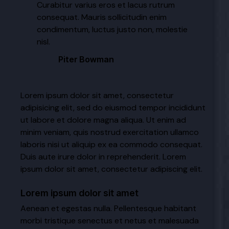
Curabitur varius eros et lacus rutrum
consequat. Mauris sollicitudin enim
condimentum, luctus justo non, molestie
nisl.
Piter Bowman
Lorem ipsum dolor sit amet, consectetur
adipisicing elit, sed do eiusmod tempor incididunt
ut labore et dolore magna aliqua. Ut enim ad
minim veniam, quis nostrud exercitation ullamco
laboris nisi ut aliquip ex ea commodo consequat.
Duis aute irure dolor in reprehenderit. Lorem
ipsum dolor sit amet, consectetur adipiscing elit.
Lorem ipsum dolor sit amet
Aenean et egestas nulla. Pellentesque habitant
morbi tristique senectus et netus et malesuada