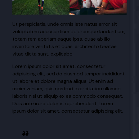
Ut perspiciatis, unde omnis iste natus error sit
voluptatem accusantium doloremque laudantium,
totam rem aperiam eaque ipsa, quae ab illo
inventore veritatis et quasi architecto beatae
vitae dicta sunt, explicabo.
Lorem ipsum dolor sit amet, consectetur
adipisicing elit, sed do eiusmod tempor incididunt
ut labore et dolore magna aliqua. Ut enim ad
minim veniam, quis nostrud exercitation ullamco
laboris nisi ut aliquip ex ea commodo consequat.
Duis aute irure dolor in reprehenderit. Lorem
ipsum dolor sit amet, consectetur adipiscing elit.