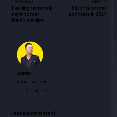
PREVIOUS
NEXT
Breaking records in
Favorite soccer
major soccer
podcasts in 2024
championships
admin
ABOUT AUTHOR
Leave a comment