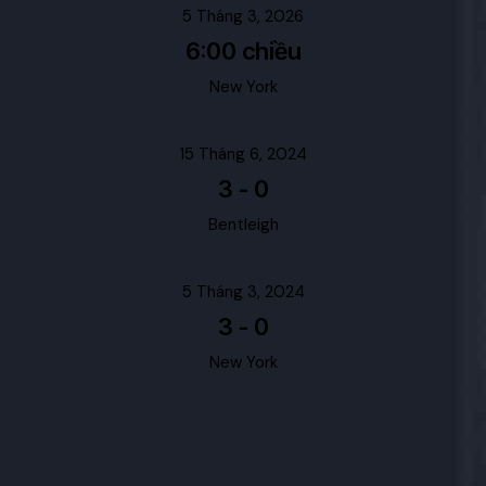
5 Tháng 3, 2026
6:00 chiều
New York
15 Tháng 6, 2024
3
-
0
Bentleigh
5 Tháng 3, 2024
3
-
0
New York