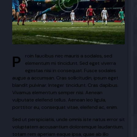
Proin faucibus nec mauris a sodales, sed
elementum mi tincidunt. Sed eget viverra
egestas nisi in consequat. Fusce sodales
augue a accumsan. Cras sollicitudin, ipsum eget
blandit pulvinar. Integer tincidunt. Cras dapibus.
Vivamus elementum semper nisi. Aenean
vulputate eleifend tellus. Aenean leo ligula,
porttitor eu, consequat vitae, eleifend ac, enim.
Sed ut perspiciatis, unde omnis iste natus error sit
voluptatem accusantium doloremque laudantium,
totam rem aperiam eaque ipsa, quae ab illo