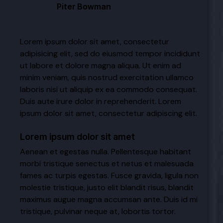
Piter Bowman
Lorem ipsum dolor sit amet, consectetur
adipisicing elit, sed do eiusmod tempor incididunt
ut labore et dolore magna aliqua. Ut enim ad
minim veniam, quis nostrud exercitation ullamco
laboris nisi ut aliquip ex ea commodo consequat.
Duis aute irure dolor in reprehenderit. Lorem
ipsum dolor sit amet, consectetur adipiscing elit.
Lorem ipsum dolor sit amet
Aenean et egestas nulla. Pellentesque habitant
morbi tristique senectus et netus et malesuada
fames ac turpis egestas. Fusce gravida, ligula non
molestie tristique, justo elit blandit risus, blandit
maximus augue magna accumsan ante. Duis id mi
tristique, pulvinar neque at, lobortis tortor.