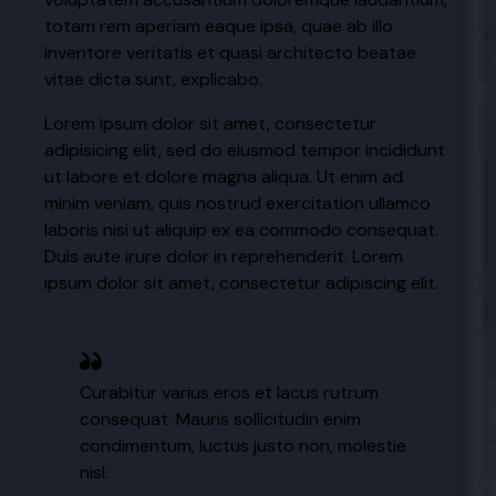
totam rem aperiam eaque ipsa, quae ab illo
inventore veritatis et quasi architecto beatae
vitae dicta sunt, explicabo.
Lorem ipsum dolor sit amet, consectetur
adipisicing elit, sed do eiusmod tempor incididunt
ut labore et dolore magna aliqua. Ut enim ad
minim veniam, quis nostrud exercitation ullamco
laboris nisi ut aliquip ex ea commodo consequat.
Duis aute irure dolor in reprehenderit. Lorem
ipsum dolor sit amet, consectetur adipiscing elit.
Curabitur varius eros et lacus rutrum
consequat. Mauris sollicitudin enim
condimentum, luctus justo non, molestie
nisl.