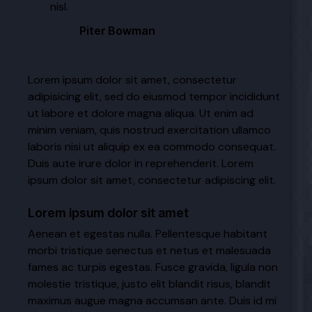
nisl.
Piter Bowman
Lorem ipsum dolor sit amet, consectetur
adipisicing elit, sed do eiusmod tempor incididunt
ut labore et dolore magna aliqua. Ut enim ad
minim veniam, quis nostrud exercitation ullamco
laboris nisi ut aliquip ex ea commodo consequat.
Duis aute irure dolor in reprehenderit. Lorem
ipsum dolor sit amet, consectetur adipiscing elit.
Lorem ipsum dolor sit amet
Aenean et egestas nulla. Pellentesque habitant
morbi tristique senectus et netus et malesuada
fames ac turpis egestas. Fusce gravida, ligula non
molestie tristique, justo elit blandit risus, blandit
maximus augue magna accumsan ante. Duis id mi