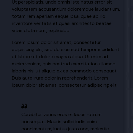
Ut perspiciatis, unde omnis iste natus error sit
voluptatem accusantium doloremque laudantium,
totam rem aperiam eaque ipsa, quae ab illo
inventore veritatis et quasi architecto beatae
vitae dicta sunt, explicabo.
Lorem ipsum dolor sit amet, consectetur
adipisicing elit, sed do eiusmod tempor incididunt
ut labore et dolore magna aliqua. Ut enim ad
minim veniam, quis nostrud exercitation ullamco
laboris nisi ut aliquip ex ea commodo consequat.
Duis aute irure dolor in reprehenderit. Lorem
ipsum dolor sit amet, consectetur adipiscing elit.
Curabitur varius eros et lacus rutrum
consequat. Mauris sollicitudin enim
condimentum, luctus justo non, molestie