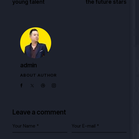
young talent
the future stars
admin
ABOUT AUTHOR
Leave a comment